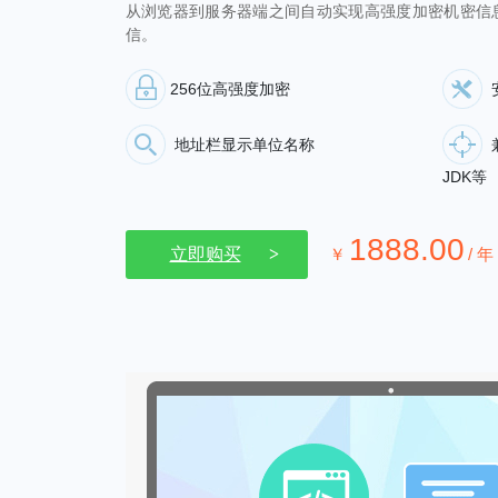
从浏览器到服务器端之间自动实现高强度加密机密信
信。
256位高强度加密
地址栏显示单位名称
JDK等
1888.00
立即购买
￥
/ 年