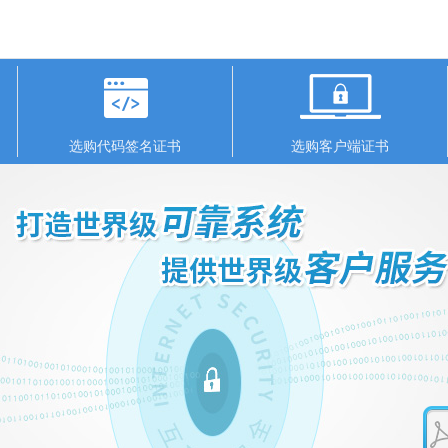
选购代码签名证书
选购客户端证书