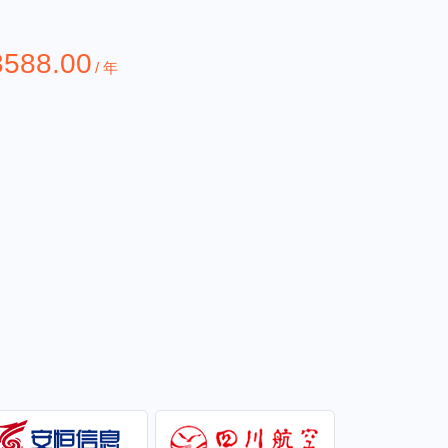
3588.00
/ 年