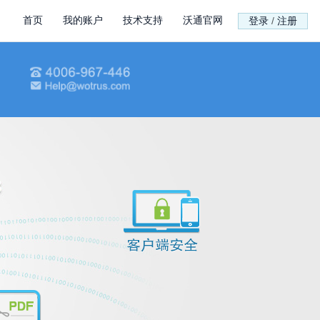
首页
我的账户
技术支持
沃通官网
登录
/
注册