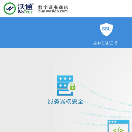
选购SSL证书