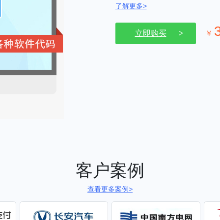
了解更多>
立即购买
￥
客户案例
查看更多案例
>